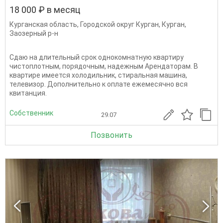
18 000 ₽ в месяц
Курганская область
,
Городской округ Курган
,
Курган
,
Заозерный р-н
Сдаю на длительный срок однокомнатную квартиру
чистоплотным, порядочным, надежным Арендаторам. В
квартире имеется холодильник, стиральная машина,
телевизор. Дополнительно к оплате ежемесячно вся
квитанция.
Собственник
29.07
Позвонить