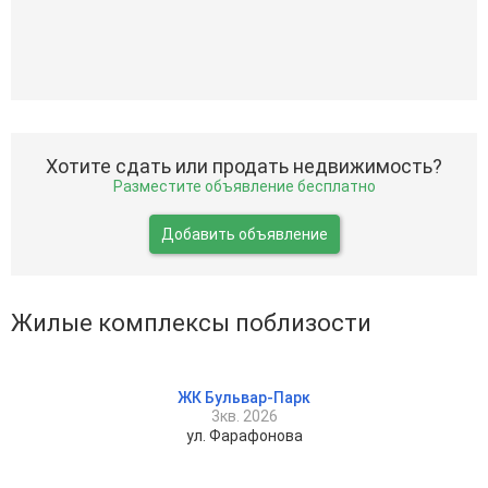
Хотите сдать или продать недвижимость?
Разместите объявление бесплатно
Добавить объявление
Жилые комплексы поблизости
ЖК Бульвар-Парк
3кв. 2026
ул. Фарафонова