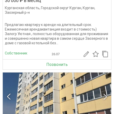
30 000 ₽ в месяц
Курганская область
,
Городской округ Курган
,
Курган
,
Заозерный р-н
Предлагаю квартиру к аренде на длительный срок.
Ежемесячная арендаквитанция входит в стоимость)
Залогр Уютная , полностью оборудованная для проживания
и совершенно новая квартира в самом сердце Заозерного в
доме с газовой котельной без...
Собственник
26.07
Позвонить