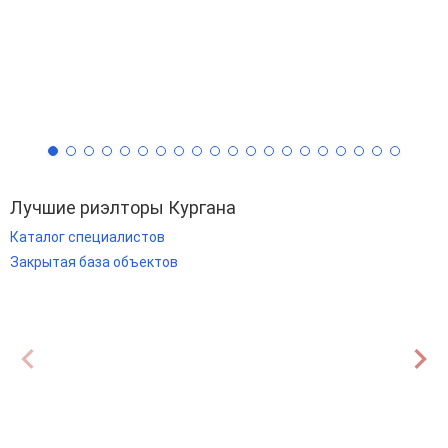
Лучшие риэлторы Кургана
Каталог специалистов
Закрытая база объектов