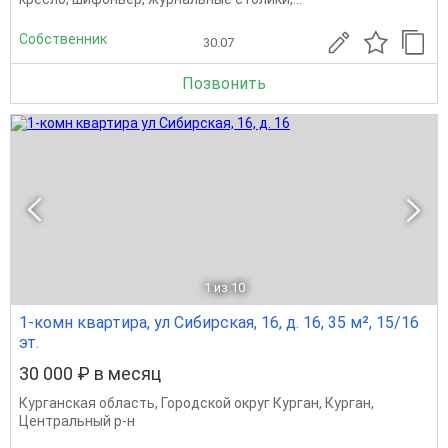
Собственник
30.07
Позвонить
1
из 10
1-комн квартира, ул Сибирская, 16, д. 16, 35 м², 15/16
эт.
30 000 ₽ в месяц
Курганская область
,
Городской округ Курган
,
Курган
,
Центральный р-н