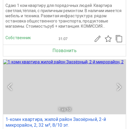
Сдаю 1 ком квартиру для порядочных людей. Квартира
светлая,тёплая, с приличным ремонтом. В наличии имеется
мебель и техника. Развитая инфраструктура: рядом
остановка общественного транспорта, продуктовые
магазины. Стоимостьруб + квитанция. КОМИССИЯ...
Собственник
31.07
Позвонить
1
из 10
1-комн квартира, жилой район Заозёрный, 2-й
микрорайон, 2, 32 м², 8/10 эт.