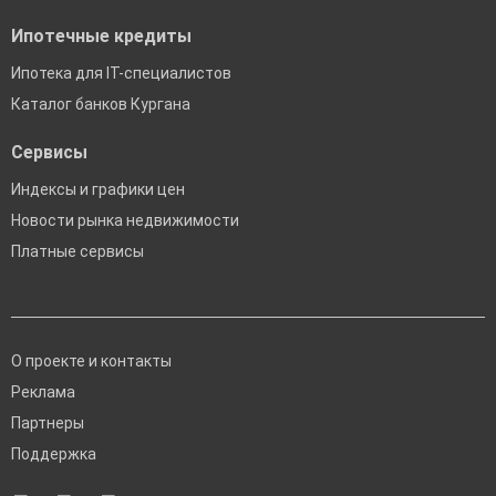
Ипотечные кредиты
Ипотека для IT-специалистов
Каталог банков Кургана
Сервисы
Индексы и графики цен
Новости рынка недвижимости
Платные сервисы
О проекте и контакты
Реклама
Партнеры
Поддержка