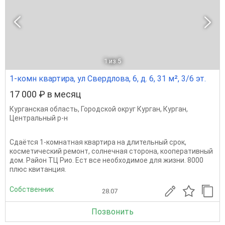
1
из 5
1-комн квартира, ул Свердлова, 6, д. 6, 31 м², 3/6 эт.
17 000 ₽ в месяц
Курганская область
,
Городской округ Курган
,
Курган
,
Центральный р-н
Сдаётся 1-комнатная квартира на длительный срок,
косметический ремонт, солнечная сторона, кооперативный
дом. Район ТЦ Рио. Ест все необходимое для жизни. 8000
плюс квитанция.
Собственник
28.07
Позвонить