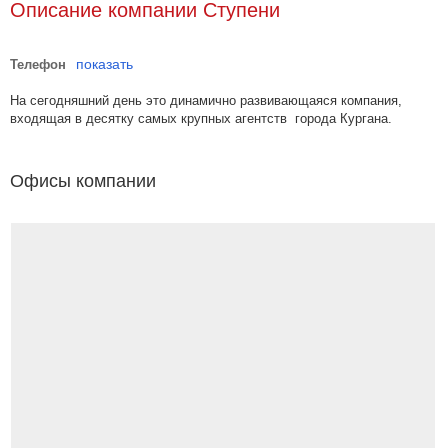
Описание компании Ступени
показать
Телефон
На сегодняшний день это динамично развивающаяся компания,
входящая в десятку самых крупных агентств города Кургана.
Офисы компании