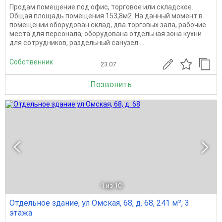
Продам помещение под офис, торговое или складское.
Общая площадь помещения 153,8м2. На данный момент в
помещении оборудован склад, два торговых зала, рабочие
места для персонала, оборудована отдельная зона кухни
для сотрудников, раздельный санузел....
Собственник
23.07
Позвонить
1
из 10
Отдельное здание, ул Омская, 68, д. 68, 241 м², 3
этажа