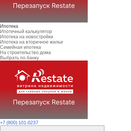
Ипотека
Ипотечный калькулятор
Ипотека на новостройки
Ипотека на вторичное жилье
Семейная ипотека
На строительство дома
Выбрать по банку
+7 (800) 101-0237