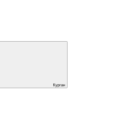
Курган