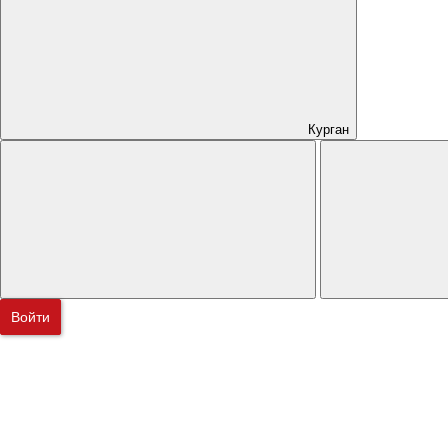
Курган
Войти