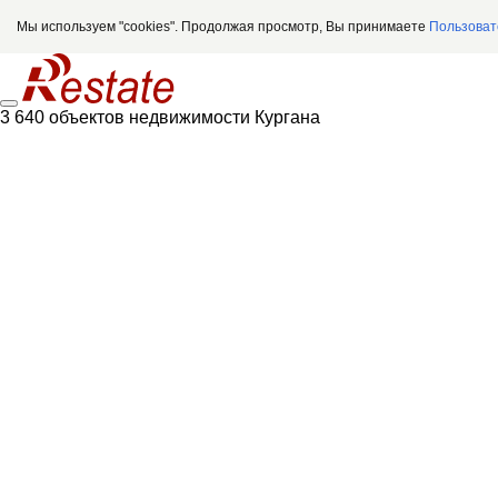
Мы используем "cookies". Продолжая просмотр, Вы принимаете
Пользоват
3 640 объектов недвижимости Кургана