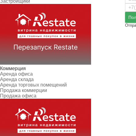
Застройщики
Пол
Отпра
Коммерция
Аренда офиса
Аренда склада
Аренда торговых помещений
Продажа коммерции
Продажа офиса