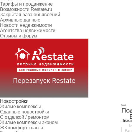
Тарифы и продвижение
Возможности Restate.ru
Закрытая база объявлений
Архивные данные
Новости недвижимости
Агентства недвижимости
Отзывы и форум
Новостройки
Жилые комплексы
Под
Сданные новостройки
С отделкой / ремонтом
Низки
Жилые комплексы эконом
ЖК комфорт класса