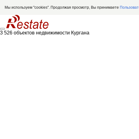
Мы используем "cookies". Продолжая просмотр, Вы принимаете
Пользоват
3 526 объектов недвижимости Кургана