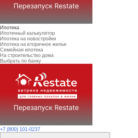
Ипотека
Ипотечный калькулятор
Ипотека на новостройки
Ипотека на вторичное жилье
Семейная ипотека
На строительство дома
Выбрать по банку
+7 (800) 101-0237