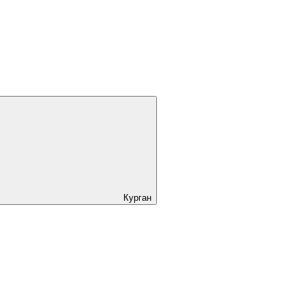
Курган