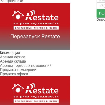
Застройщики
Пол
Отпра
Коммерция
Аренда офиса
Аренда склада
Аренда торговых помещений
Продажа коммерции
Продажа офиса