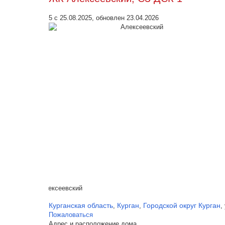
5 с 25.08.2025, обновлен 23.04.2026
Курганская область
Курган
Городской округ Курган
,
,
,
Пожаловаться
Адрес и расположение дома