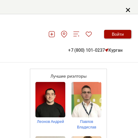
Войти
+7 (800) 101-0237
Курган
Лучшие риэлторы
Леонов Андрей
Павлов
Владислав