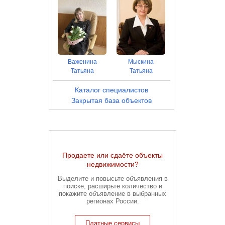
Важенина
Мыскина
Татьяна
Татьяна
Каталог специалистов
Закрытая база объектов
Продаете или сдаёте объекты
недвижимости?
Выделите и повысьте объявления в
поиске, расширьте количество и
покажите объявление в выбранных
регионах России.
Платные сервисы