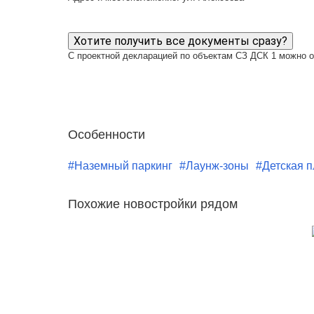
Хотите получить все документы сразу?
С проектной декларацией по объектам СЗ ДСК 1 можно 
Особенности
#Наземный паркинг
#Лаунж-зоны
#Детская 
Похожие новостройки рядом