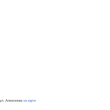
ул. Алексеева
на карте