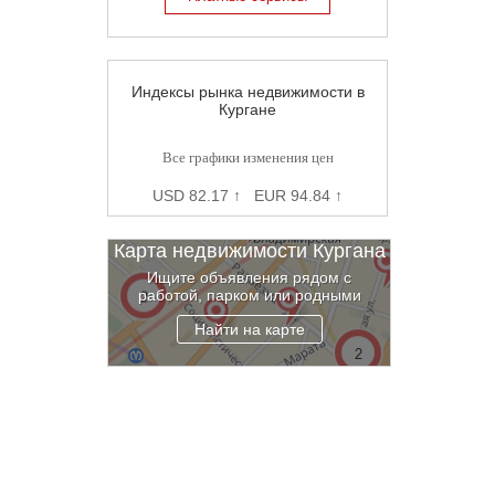
Индексы рынка недвижимости в
Кургане
Все графики изменения цен
USD 82.17 ↑ EUR 94.84 ↑
Карта недвижимости Кургана
Ищите объявления рядом с
работой, парком или родными
Найти на карте