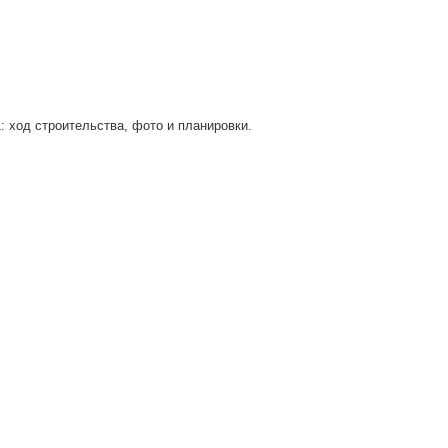
 ход строительства, фото и планировки.