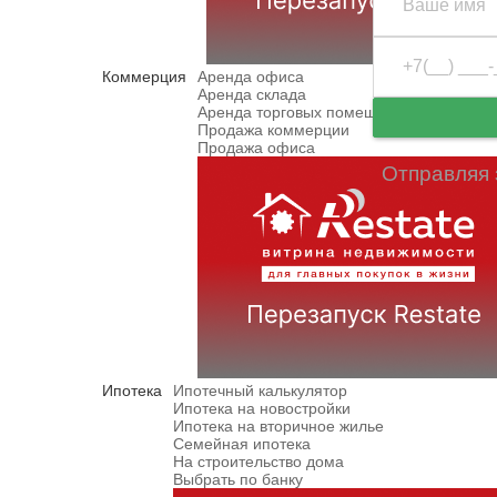
Коммерция
Аренда офиса
Аренда склада
Аренда торговых помещений
Продажа коммерции
Продажа офиса
Отправляя 
Ипотека
Ипотечный калькулятор
Ипотека на новостройки
Ипотека на вторичное жилье
Семейная ипотека
На строительство дома
Выбрать по банку