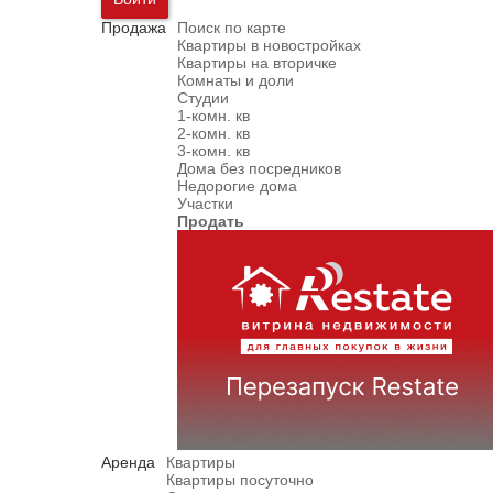
Продажа
Поиск по карте
Квартиры в новостройках
Квартиры на вторичке
Комнаты и доли
Студии
1-комн. кв
2-комн. кв
3-комн. кв
Дома без посредников
Недорогие дома
Участки
Продать
Аренда
Квартиры
Квартиры посуточно