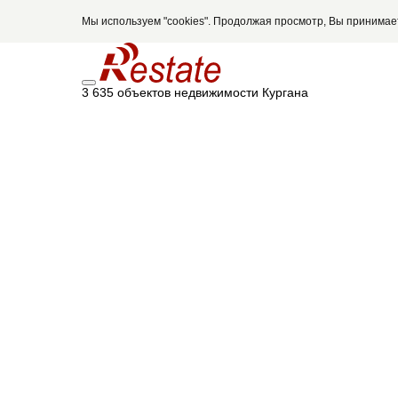
Мы используем "cookies". Продолжая просмотр, Вы принима
3 635 объектов недвижимости Кургана