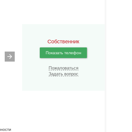
Собственник
Показать телефон
Пожаловаться
Задать вопрос
чности