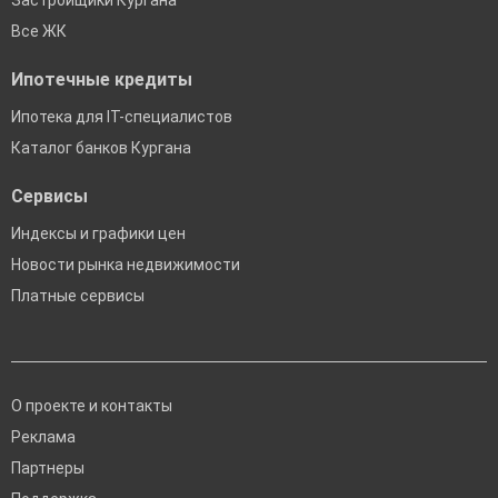
Застройщики Кургана
Все ЖК
Ипотечные кредиты
Ипотека для IT-специалистов
Каталог банков Кургана
Сервисы
Индексы и графики цен
Новости рынка недвижимости
Платные сервисы
О проекте и контакты
Реклама
Партнеры