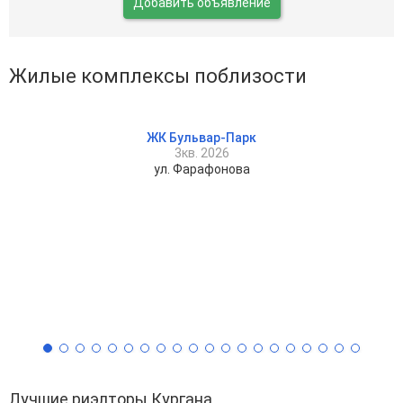
Добавить объявление
Жилые комплексы поблизости
ЖК Бульвар-Парк
3кв. 2026
ул. Фарафонова
Лучшие риэлторы Кургана