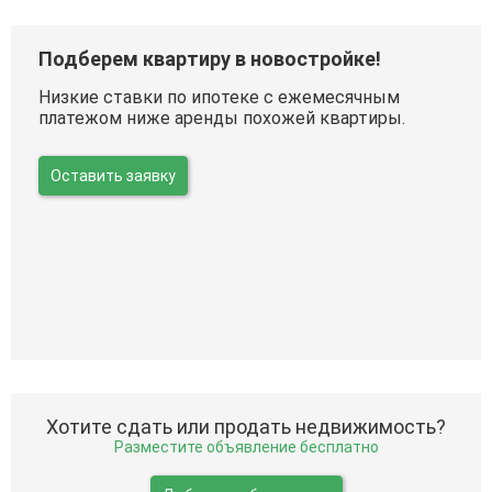
Подберем квартиру в новостройке!
Низкие ставки по ипотеке с ежемесячным
платежом ниже аренды похожей квартиры.
Оставить заявку
Хотите сдать или продать недвижимость?
Разместите объявление бесплатно