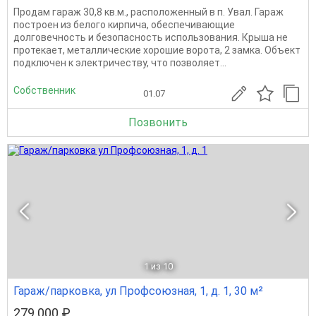
Продам гараж 30,8 кв.м., расположенный в п. Увал. Гараж
построен из белого кирпича, обеспечивающие
долговечность и безопасность использования. Крыша не
протекает, металлические хорошие ворота, 2 замка. Объект
подключен к электричеству, что позволяет...
Собственник
01.07
Позвонить
1
из 10
Гараж/парковка, ул Профсоюзная, 1, д. 1, 30 м²
279 000 ₽