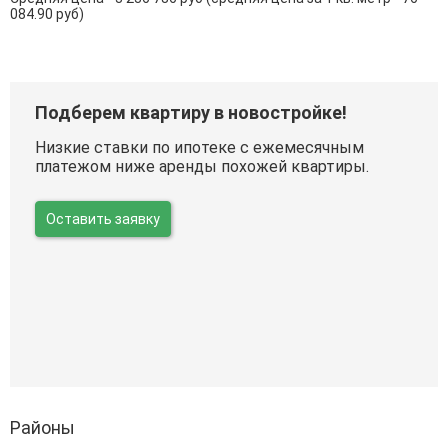
084.90 руб)
Подберем квартиру в новостройке!
Низкие ставки по ипотеке с ежемесячным
платежом ниже аренды похожей квартиры.
Оставить заявку
Районы