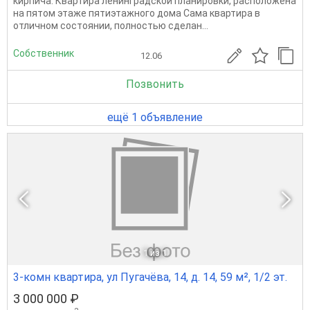
кирпича. Квартира ленинградской планировки, расположена
на пятом этаже пятиэтажного дома Сама квартира в
отличном состоянии, полностью сделан...
Собственник
12.06
Позвонить
ещё 1 объявление
1
из 1
3-комн квартира, ул Пугачёва, 14, д. 14, 59 м², 1/2 эт.
3 000 000 ₽