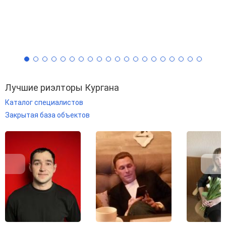
Лучшие риэлторы Кургана
Каталог специалистов
Закрытая база объектов