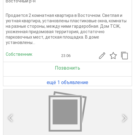
Восточный р-н
Продается 2 комнатная квартира в Восточном. Светлая и
уютная квартира, установлены пластиковые окна, комнаты
на разные стороны, между ними гардеробная. Дом ТСЖ,
ухоженная придомовая территория, достаточно
парковочных мест, детская площадка. В доме
установлены...
Собственник
23.06
Позвонить
ещё 1 объявление